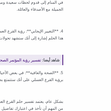
في المنام إلى قدوم لحظات سعيدة ومبهجة
الجميلة مع الأصدقاء والعائلة.
4. **التغيير الإيجابي**: رؤية القرع ا
هذا الحلم إشارة إلى أنك ستشهد تحولا
شاهد أيضا:
تفسير رؤية المؤتمر الصحف
5. **الصحة والعافية**: في بعض الأحيا
برؤية القرع العسلي على أنك ستتمتع بص
بشكل عام، يعتمد تفسير حلم القرع الع
من المهم أن تأخذ في اعتبارك تفاصيل 