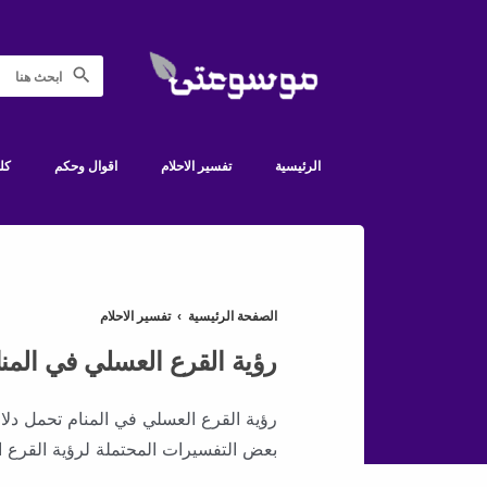
الرئيسية
تفسير الاحلام
اقوال وحكم
كل
الصفحة الرئيسية
›
تفسير الاحلام
رؤية القرع العسلي في المنا
رؤية القرع العسلي في المنام تحمل دلالا
بعض التفسيرات المحتملة لرؤية القرع ا