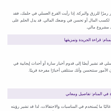
ر رمزًا للرزق والبركة. إذا رأيت القرع العسلي في حلمك، فقد
لكسب المال أو تحسن في وضعك المالي. قد يدل الحلم على
ي مشروع مالي.
نام: قراءة الجريدة وتمزيقها
عسلي قد تشير أيضًا إلى قدوم أخبار سارة أو أحداث إيجابية في
 الأمور ستتحسن وأنك ستتلقى أخبارًا مفرحة قريبًا.
 في المنام: تفاصيل ومعاني
غالبًا ما يُستخدم في المناسبات والاحتفالات، لذا قد تشير رؤيته