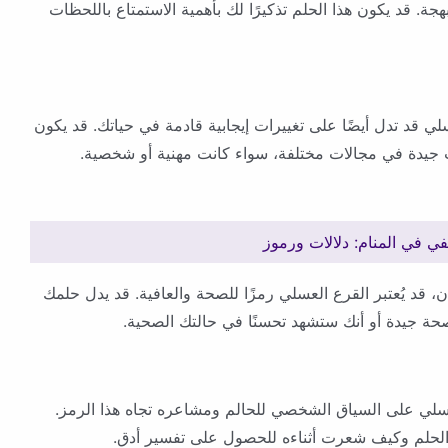
. قد يكون هذا الحلم تذكيرًا لك بأهمية الاستمتاع باللحظات
لعسلي قد تدل أيضًا على تغييرات إيجابية قادمة في حياتك. قد يكون
ت جيدة في مجالات مختلفة، سواء كانت مهنية أو شخصية.
ي في المنام: دلالات ورموز
ن، قد يُعتبر القرع العسلي رمزًا للصحة والعافية. قد يدل حلمك
حة جيدة أو أنك ستشهد تحسنًا في حالتك الصحية.
سلي على السياق الشخصي للحالم ومشاعره تجاه هذا الرمز.
الحلم وكيف شعرت أثناءه للحصول على تفسير أدق.