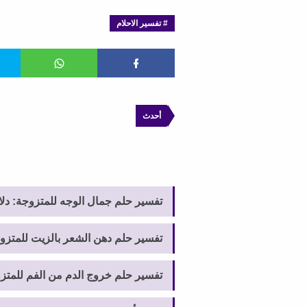
تفسير الاحلام
أحدث
تفسير حلم جمال الوجه للمتزوجة: دلا
تفسير حلم دهن الشعر بالزيت للمتزوج
تفسير حلم خروج الدم من الفم للمتزو