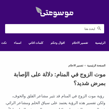
الرئيسية
تفسير الاحلام
اقوال وحكم
كلمات اغاني
اسماء
نكت
الصفحة الرئيسية
›
تفسير الاحلام
موت الزوج في المنام: دلالة على الإصابة
بمرض شديد؟
رؤية موت الزوج في المنام قد تثير مشاعر القلق والخوف،
ولكن تفسير هذه الرؤية يعتمد على سياق الحلم ومشاعر الرائي.