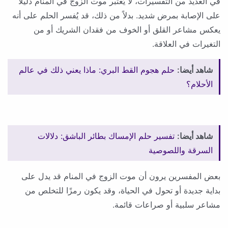
في العديد من التفسيرات، لا يُعتبر موت الزوج في المنام دليلاً
على الإصابة بمرض شديد. بدلاً من ذلك، قد يُفسر الحلم على أنه
يعكس مشاعر القلق أو الخوف من فقدان الشريك أو من
التغيرات في العلاقة.
شاهد أيضا:
حلم هجوم القط البري: ماذا يعني ذلك في عالم
الأحلام؟
شاهد أيضا:
تفسير حلم الإمساك بطائر الباشق: دلالات
السرقة واللصوصية
بعض المفسرين يرون أن موت الزوج في المنام قد يدل على
بداية جديدة أو تحول في الحياة، وقد يكون رمزًا للتخلص من
مشاعر سلبية أو صراعات قائمة.