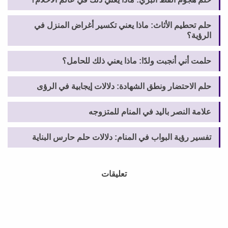
حلم تحطيم الأثاث: ماذا يعني تكسير أغراض المنزل في
الرؤية؟
حلمت أني أنجبت ولدًا: ماذا يعني ذلك للحامل؟
حلم الاحتضار ونطق الشهادة: دلالات إيجابية في الرؤى
علامة النصر باليد في المنام للمتزوجه
تفسير رؤية البواب في المنام: دلالات حلم حارس البناية
تعليقات