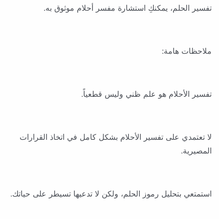
تفسير الحلم، يمكنكِ استشارة مفسر أحلام موثوق به.
ملاحظات هامة:
تفسير الأحلام هو علم ظني وليس قطعياً.
لا تعتمدي على تفسير الأحلام بشكل كامل في اتخاذ القرارات
المصيرية.
استمتعي بتحليل رموز الحلم، ولكن لا تدعيها تسيطر على حياتك.