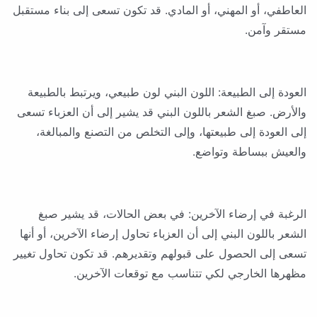
العاطفي، أو المهني، أو المادي. قد تكون تسعى إلى بناء مستقبل
مستقر وآمن.
العودة إلى الطبيعة: اللون البني لون طبيعي، ويرتبط بالطبيعة
والأرض. صبغ الشعر باللون البني قد يشير إلى أن العزباء تسعى
إلى العودة إلى طبيعتها، وإلى التخلص من التصنع والمبالغة،
والعيش ببساطة وتواضع.
الرغبة في إرضاء الآخرين: في بعض الحالات، قد يشير صبغ
الشعر باللون البني إلى أن العزباء تحاول إرضاء الآخرين، أو أنها
تسعى إلى الحصول على قبولهم وتقديرهم. قد تكون تحاول تغيير
مظهرها الخارجي لكي تتناسب مع توقعات الآخرين.