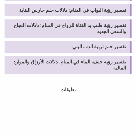
تفسير رؤية البواب في المنام: دلالات حلم حارس البناية
تفسير رؤية طلب يد الفتاة للزواج في المنام: دلالات النجاح
والسعي الجديد
تفسير حلم تربية الدب البني
تفسير رؤية حنفية الماء في المنام: دلالات الأرزاق والموارد
المالية
تعليقات