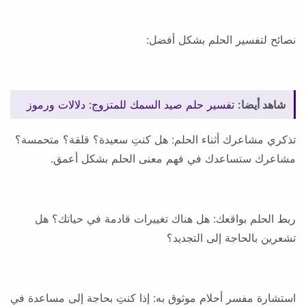
نصائح لتفسير الحلم بشكل أفضل:
شاهد أيضا:
تفسير حلم صيد السمك للمتزوج: دلالات ورموز
تذكري مشاعرك أثناء الحلم: هل كنتِ سعيدة؟ قلقة؟ متحمسة؟
مشاعرك ستساعدك في فهم معنى الحلم بشكل أعمق.
ربط الحلم بواقعك: هل هناك تغييرات قادمة في حياتك؟ هل
تشعرين بالحاجة إلى التجديد؟
استشارة مفسر أحلام موثوق به: إذا كنتِ بحاجة إلى مساعدة في