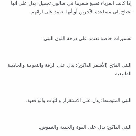
إذا كانت العزباء تصبغ شعرها في صالون تجميل: يدل على أنها
تحتاج إلى مساعدة الآخرين أو أنها تعتمد على آرائهم.
تفسيرات خاصة تعتمد على درجة اللون البني:
البني الفاتح (الأشقر الداكن): يدل على الرقة والنعومة والجاذبية
الطبيعية.
البني المتوسط: يدل على الاستقرار والثبات والواقعية.
البني الداكن: يدل على القوة والجدية والغموض.