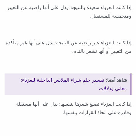
إذا كانت العزباء سعيدة بالنتيجة: يدل على أنها راضية عن التغيير
ومتحمسة للمستقبل.
إذا كانت العزباء غير راضية عن النتيجة: يدل على أنها غير متأكدة
من التغيير أو أنها تشعر بالندم.
شاهد أيضا:
تفسير حلم شراء الملابس الداخلية للعزباء:
معاني ودلالات
إذا كانت العزباء تصبغ شعرها بنفسها: يدل على أنها مستقلة
وقادرة على اتخاذ القرارات بنفسها.