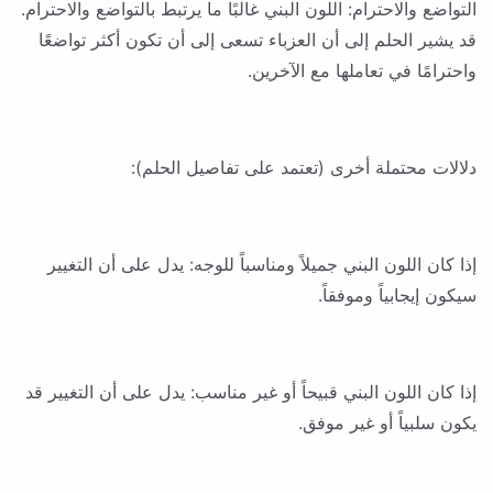
التواضع والاحترام: اللون البني غالبًا ما يرتبط بالتواضع والاحترام.
قد يشير الحلم إلى أن العزباء تسعى إلى أن تكون أكثر تواضعًا
واحترامًا في تعاملها مع الآخرين.
دلالات محتملة أخرى (تعتمد على تفاصيل الحلم):
إذا كان اللون البني جميلاً ومناسباً للوجه: يدل على أن التغيير
سيكون إيجابياً وموفقاً.
إذا كان اللون البني قبيحاً أو غير مناسب: يدل على أن التغيير قد
يكون سلبياً أو غير موفق.