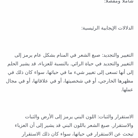
شاملاً ومفصلاً:
الدلالات الإيجابية الرئيسية:
التغيير والتجديد: صبغ الشعر في المنام بشكل عام يرمز إلى
التغيير والتجديد في حياة الرائي. بالنسبة للعزباء، قد يشير الحلم
إلى أنها تسعى إلى تغيير شيء ما في حياتها، سواء كان ذلك في
مظهرها الخارجي، أو في شخصيتها، أو في علاقاتها، أو في مجال
عملها.
الاستقرار والثبات: اللون البني يرمز إلى الأرض والثبات
والاستقرار. صبغ الشعر باللون البني قد يشير إلى أن العزباء
تبحث عن الاستقرار في حياتها، سواء كان ذلك الاستقرار