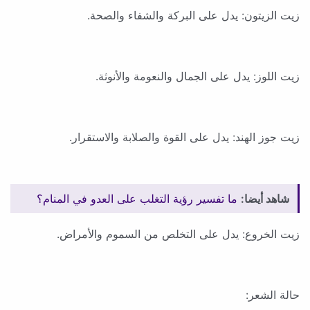
زيت الزيتون: يدل على البركة والشفاء والصحة.
زيت اللوز: يدل على الجمال والنعومة والأنوثة.
زيت جوز الهند: يدل على القوة والصلابة والاستقرار.
شاهد أيضا:
ما تفسير رؤية التغلب على العدو في المنام؟
زيت الخروع: يدل على التخلص من السموم والأمراض.
حالة الشعر: