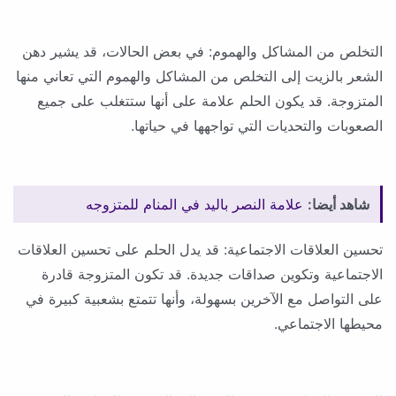
التخلص من المشاكل والهموم: في بعض الحالات، قد يشير دهن
الشعر بالزيت إلى التخلص من المشاكل والهموم التي تعاني منها
المتزوجة. قد يكون الحلم علامة على أنها ستتغلب على جميع
الصعوبات والتحديات التي تواجهها في حياتها.
شاهد أيضا:
علامة النصر باليد في المنام للمتزوجه
تحسين العلاقات الاجتماعية: قد يدل الحلم على تحسين العلاقات
الاجتماعية وتكوين صداقات جديدة. قد تكون المتزوجة قادرة
على التواصل مع الآخرين بسهولة، وأنها تتمتع بشعبية كبيرة في
محيطها الاجتماعي.