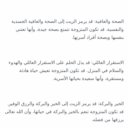
الصحة والعافية: قد يرمز الزيت إلى الصحة والعافية الجسدية
والنفسية. قد تكون المتزوجة تتمتع بصحة جيدة، وأنها تعتني
بنفسها وبصحة أفراد أسرتها.
الاستقرار العائلي: قد يدل الحلم على الاستقرار العائلي والهدوء
والسلام في المنزل. قد تكون المتزوجة تعيش حياة هادئة
ومستقرة، وأنها سعيدة بحياتها الأسرية.
الخير والبركة: قد يرمز الزيت إلى الخير والبركة والرزق الوفير.
قد تكون المتزوجة تنعم بالخير والبركة في حياتها، وأن الله تعالى
يرزقها من فضله.