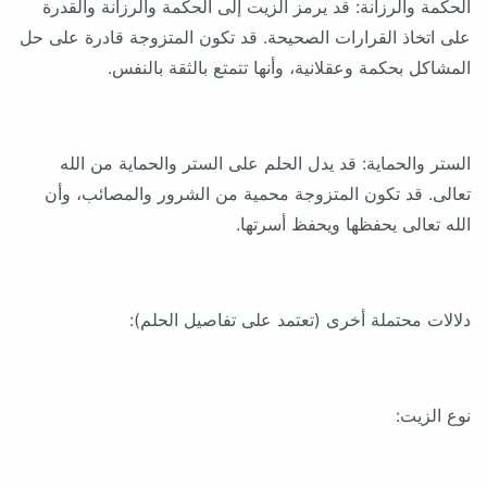
الحكمة والرزانة: قد يرمز الزيت إلى الحكمة والرزانة والقدرة
على اتخاذ القرارات الصحيحة. قد تكون المتزوجة قادرة على حل
المشاكل بحكمة وعقلانية، وأنها تتمتع بالثقة بالنفس.
الستر والحماية: قد يدل الحلم على الستر والحماية من الله
تعالى. قد تكون المتزوجة محمية من الشرور والمصائب، وأن
الله تعالى يحفظها ويحفظ أسرتها.
دلالات محتملة أخرى (تعتمد على تفاصيل الحلم):
نوع الزيت: