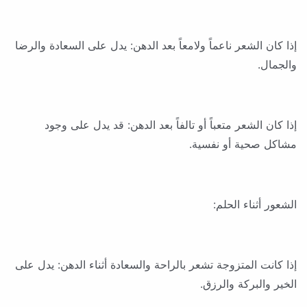
إذا كان الشعر ناعماً ولامعاً بعد الدهن: يدل على السعادة والرضا
والجمال.
إذا كان الشعر متعباً أو تالفاً بعد الدهن: قد يدل على وجود
مشاكل صحية أو نفسية.
الشعور أثناء الحلم:
إذا كانت المتزوجة تشعر بالراحة والسعادة أثناء الدهن: يدل على
الخير والبركة والرزق.