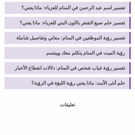
تفسير اسم عبد الرحمن في المنام للعزباء: ماذا يعني؟
تفسير حلم صبغ الشعر باللون البني للعزباء: ماذا يعني؟
تفسير رؤية الموظفين في المنام: معاني وتفاصيل شاملة
رؤية الميت في المنام يتكلم معك ويبتسم
تفسير رؤية غياب شخص في المنام: دلالات انقطاع الأخبار
حلم أنثى الأسد: ماذا يعني رؤية اللبؤة في الرؤية؟
تعليقات