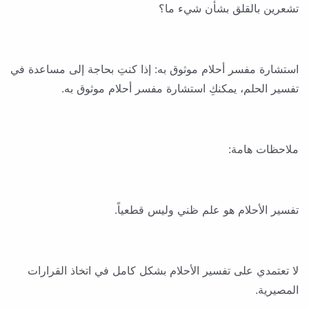
تشعرين بالقلق بشأن شيء ما؟
استشارة مفسر أحلام موثوق به: إذا كنتِ بحاجة إلى مساعدة في
تفسير الحلم، يمكنكِ استشارة مفسر أحلام موثوق به.
ملاحظات هامة:
تفسير الأحلام هو علم ظني وليس قطعياً.
لا تعتمدي على تفسير الأحلام بشكل كامل في اتخاذ القرارات
المصيرية.