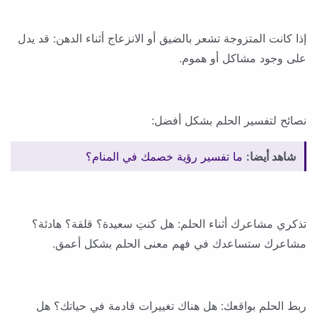
إذا كانت المتزوجة تشعر بالضيق أو الانزعاج أثناء الدهن: قد يدل
على وجود مشاكل أو هموم.
نصائح لتفسير الحلم بشكل أفضل:
شاهد أيضا:
ما تفسير رؤية خصمك في المنام؟
تذكري مشاعرك أثناء الحلم: هل كنتِ سعيدة؟ قلقة؟ هادئة؟
مشاعرك ستساعدك في فهم معنى الحلم بشكل أعمق.
ربط الحلم بواقعك: هل هناك تغييرات قادمة في حياتك؟ هل