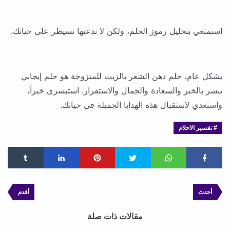
استمتعي بتحليل رموز الحلم، ولكن لا تدعيها تسيطر على حياتك.
بشكل عام، حلم دهن الشعر بالزيت للمتزوجة هو حلم إيجابي
يبشر بالخير والسعادة والجمال والاستقرار. استبشري خيراً،
واستعدي لاستقبال هذه الهدايا الجميلة في حياتك.
تفسير الاحلام
أحدث
أقدم
مقالات ذات صلة