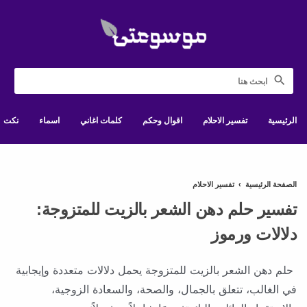
الرئيسية
تفسير الاحلام
اقوال وحكم
كلمات اغاني
اسماء
نكت
الصفحة الرئيسية
›
تفسير الاحلام
تفسير حلم دهن الشعر بالزيت للمتزوجة:
دلالات ورموز
حلم دهن الشعر بالزيت للمتزوجة يحمل دلالات متعددة وإيجابية
في الغالب، تتعلق بالجمال، والصحة، والسعادة الزوجية،