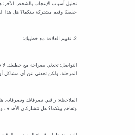
تحليل أسباب الإعجاب بالشخص الآخر: هل ه
حقيقيًا وقيم مشتركة بينكما؟ هل هذا 
2. تقييم العلاقة مع خطيبك:
التواصل: تحدثي بصراحة مع خطيبك. لا
المرحلة، ولكن تحدثي عن أي مشاكل أو 
الملاحظة: راقبي تصرفاتك وتصرفاته. هل
وتفاهم بينكما؟ هل تتشاركان الأهداف وا
التجربة: حاولي قضاء المزيد من الوقت 