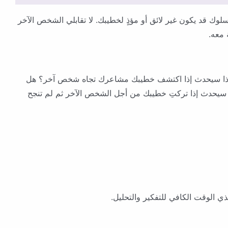
سلوك قد يكون غير لائق أو مؤذٍ لخطيبك. لا تقابلي الشخص الآخر
 معه.
 ماذا سيحدث إذا اكتشف خطيبك مشاعرك تجاه شخص آخر؟ هل
 سيحدث إذا تركتِ خطيبك من أجل الشخص الآخر ثم لم تنجح
ي الوقت الكافي للتفكير والتحليل.