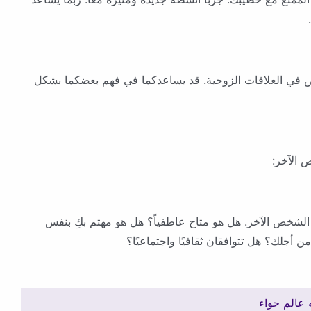
في العلاقات الزوجية. قد يساعدكما في فهم بعضكما بشكل
ع الشخص الآخر. هل هو متاح عاطفياً؟ هل هو مهتم بكِ بنفس
 أجلك؟ هل تتوافقان ثقافيًا واجتماعيًا؟
 عالم حواء