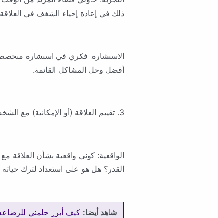
ذلك في إعادة إحياء الشغف في العلاقة.
الاستشارة: فكري في استشارة متخصص 
أفضل وحل المشاكل القائمة.
3. تقييم العلاقة (أو الإمكانية) مع الشخص الآخر:
الواقعية: كوني واقعية بشأن العلاقة م
القدر؟ هل هو على استعداد لترك حياته من
شاهد أيضا:
كيف أبرز حلمتي للرضاعه