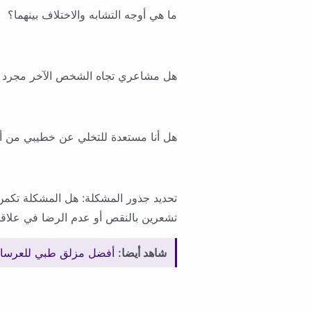
ما هي أوجه التشابه والاختلاف بينهما؟
هل مشاعري تجاه الشخص الآخر مجرد 
هل أنا مستعدة للتخلي عن خطيبي من أ
تحديد جذور المشكلة: هل المشكلة تكم
تشعرين بالنقص أو عدم الرضا في علاقتك
شاهد أيضا:
أفضل مزلق طبي للعرسان