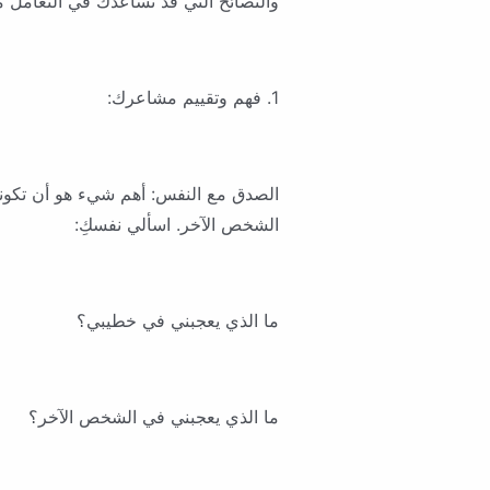
والنصائح التي قد تساعدك في التعامل م
1. فهم وتقييم مشاعرك:
الصدق مع النفس: أهم شيء هو أن تكوني
الشخص الآخر. اسألي نفسكِ:
ما الذي يعجبني في خطيبي؟
ما الذي يعجبني في الشخص الآخر؟