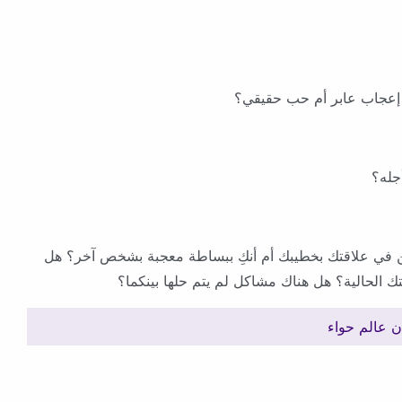
إعجاب عابر أم حب حقيقي؟
جله؟
ن في علاقتك بخطيبك أم أنكِ ببساطة معجبة بشخص آخر؟ هل
 الحالية؟ هل هناك مشاكل لم يتم حلها بينكما؟
 عالم حواء