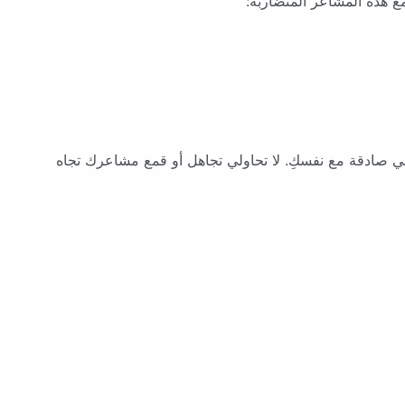
ع هذه المشاعر المتضاربة:
 صادقة مع نفسكِ. لا تحاولي تجاهل أو قمع مشاعرك تجاه