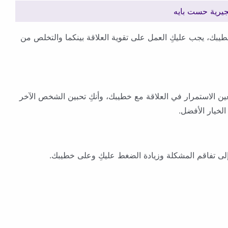
فجيرية حست بايه
خطيبك، يجب عليكِ العمل على تقوية العلاقة بينكما والتخلص من
عين الاستمرار في العلاقة مع خطيبك، وأنكِ تحبين الشخص الآخر
الخيار الأفضل.
 إلى تفاقم المشكلة وزيادة الضغط عليكِ وعلى خطيبك.