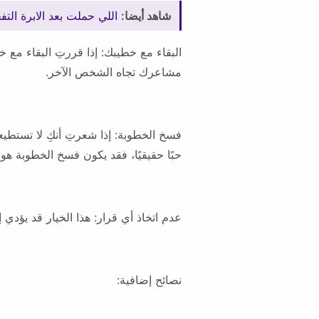
شاهد أيضا:
اللي حملت بعد الابرة الت
البقاء مع خطيبك: إذا قررتِ البقاء مع 
مشاعرك تجاه الشخص الآخر.
فسخ الخطوبة: إذا شعرتِ أنكِ لا تستطي
حبًا حقيقيًا، فقد يكون فسخ الخطوبة هو 
عدم اتخاذ أي قرار: هذا الخيار قد يؤدي
نصائح إضافية: