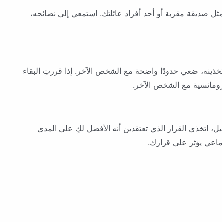
ل صديقة مقربة أو أحد أفراد عائلتك. استمعي إلى نصائحه،
خذينه، ضعي حدودًا واضحة مع الشخص الآخر. إذا قررتِ البقاء
ومانسية مع الشخص الآخر.
حليل، اتخذي القرار الذي تعتقدين أنه الأفضل لكِ على المدى
ماعي يؤثر على قرارك.