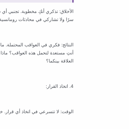
الأخلاق: تذكري أنكِ مخطوبة. تجنبي أي 
سرًا ولا تشاركي في محادثات رومانسية
النتائج: فكري في العواقب المحتملة.
أنتِ مستعدة لتحمل هذه العواقب؟ ماذا
العلاقة بينكما؟
4. اتخاذ القرار:
الوقت: لا تتسرعي في اتخاذ أي قرار. خذ