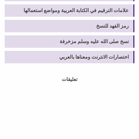
علامات الترقيم في الكتابة العربية ومواضع استعمالها
رمز الفهد للنسخ
نسخ صلى الله عليه وسلم مزخرفة
اختصارات الانترنت ومعناها بالعربي
تعليقات