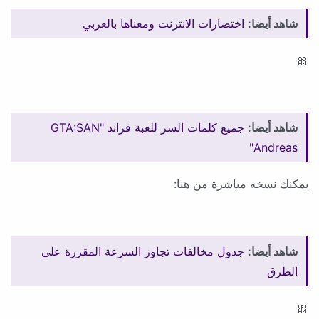
شاهد أيضا:
اختصارات الانترنت ومعناها بالعربي
🎀
شاهد أيضا:
جميع كلمات السر للعبة قراند "GTA:SAN
Andreas"
يمكنك نسخه مباشرة من هنا:
شاهد أيضا:
جدول مخالفات تجاوز السرعة المقررة على
الطرق
🎀